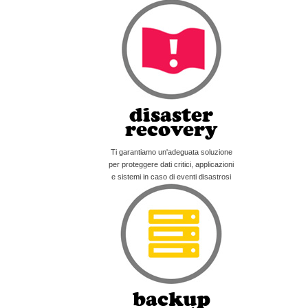
disaster
recovery
Ti garantiamo un'adeguata soluzione
per proteggere dati critici, applicazioni
e sistemi in caso di eventi disastrosi
backup