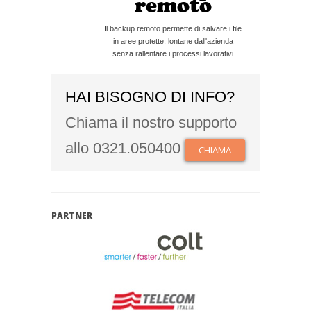
remoto
Il backup remoto permette di salvare i file
in aree protette, lontane dall'azienda
senza rallentare i processi lavorativi
HAI BISOGNO DI INFO?
Chiama il nostro supporto
allo 0321.050400
CHIAMA
PARTNER