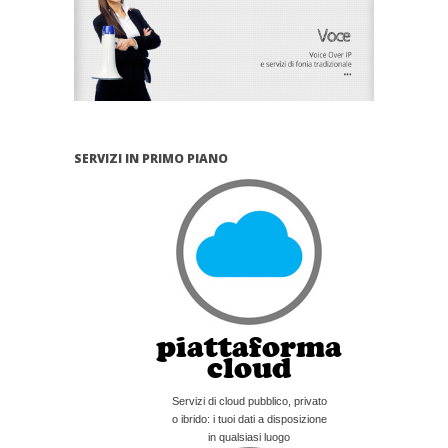
SERVIZI IN PRIMO PIANO
piattaforma
cloud
Servizi di cloud pubblico, privato
o ibrido: i tuoi dati a disposizione
in qualsiasi luogo