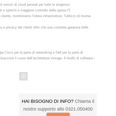
ti servizi di cloud pensati per tutte le esigenze;
i e sprechi e maggiore controllo della spesa IT;
cliente, monitoriamo l’intera infrastruttura: l’utilizzo di risorse
 e privacy dei clienti oltre che una costante garanzia delle
ia Cisco per la parte di networking e Dell per la parte di
iscono il cuore dell’architettura storage. A livello di software i
HAI BISOGNO DI INFO?
Chiama il
nostro supporto allo 0321.050400