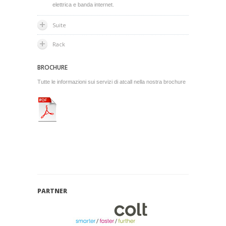
elettrica e banda internet.
Suite
Rack
BROCHURE
Tutte le informazioni sui servizi di atcall nella nostra brochure
PARTNER